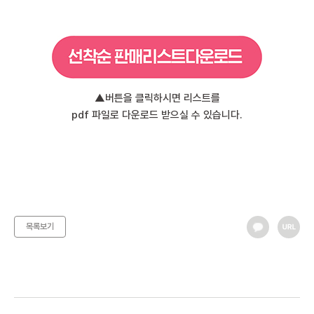
▲버튼을 클릭하시면 리스트를
pdf 파일로 다운로드 받으실 수 있습니다.
목록보기