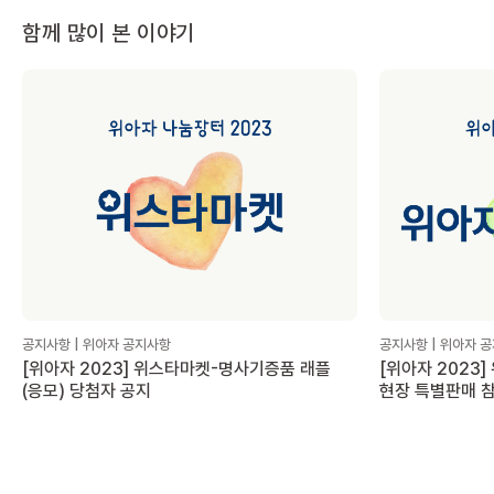
함께 많이 본 이야기
공지사항 | 위아자 공지사항
공지사항 | 위아자 
[위아자 2023] 위스타마켓-명사기증품 래플
[위아자 2023
(응모) 당첨자 공지
현장 특별판매 참