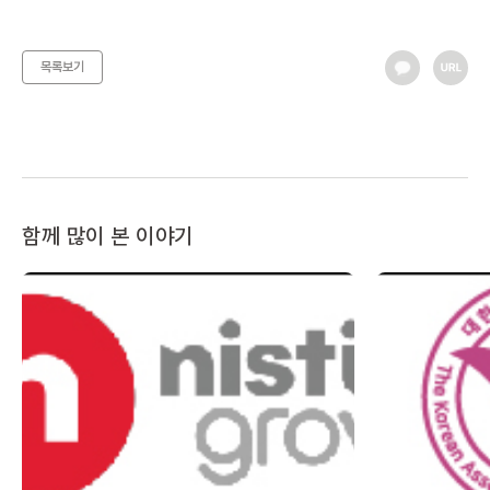
목록보기
함께 많이 본 이야기