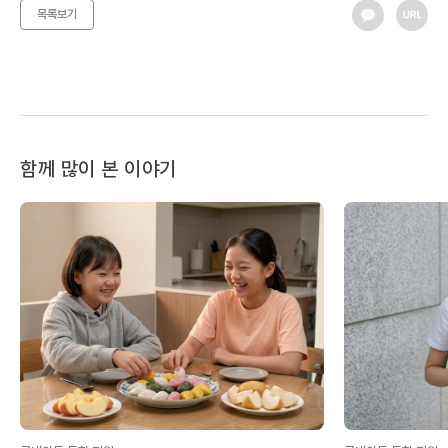
목록보기
함께 많이 본 이야기