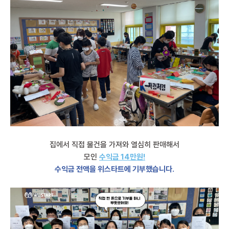
집에서 직접 물건을 가져와 열심히 판매해서
모인
수익금 14만원!
수익금 전액을 위스타트에 기부했습니다.