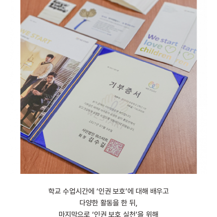
학교 수업시간에 ‘인권 보호’에 대해 배우고
다양한 활동을 한 뒤,
마지막으로 ‘인권 보호 실천’을 위해