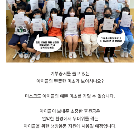
기부증서를 들고 있는
아이들의 뿌듯한 미소가 보이시나요?
마스크도 아이들의 예쁜 미소를 가릴 수 없습니다.
아이들이 보내준 소중한 후원금은
열악한 환경에서 무더위를 겪는
아이들을 위한 냉방용품 지원에 사용될 예정입니다.