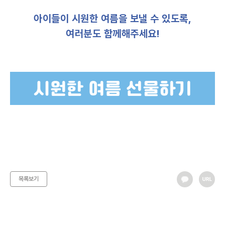
아이들이 시원한 여름을 보낼 수 있도록,
여러분도 함께해주세요!
목록보기