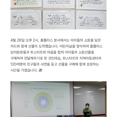
4월 26일 오후 2시, 홈플러스 본사에서는 아이들의 소원을 담은
카드와 함께 선물이 도착했습니다. 어린이날을 맞이하여 홈플러스
임직원분들과 위스타트와 마음을 합쳐 아이들의 소원선물을
구매하여 전달해주기로 한 것인데요, 위스타트의 지역아동센터의
120여명의 친구들의 사연을 듣고 선물을 구매해 함께 포장하는
시간을 가졌습니다. 🎁