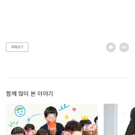
목록보기
함께 많이 본 이야기