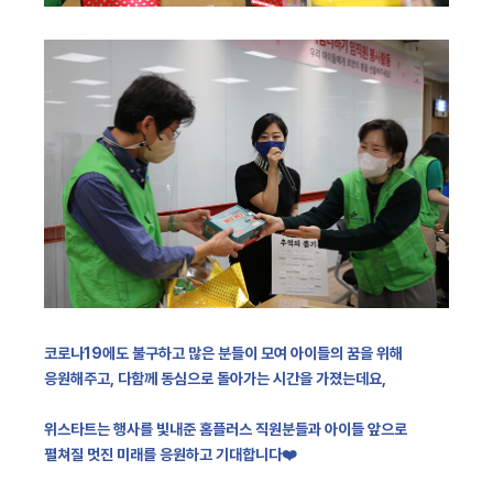
코로나19에도 불구하고 많은 분들이 모여 아이들의 꿈을 위해
응원해주고,
다함께 동심으로 돌아가는 시간을 가졌는데요,
위스타트는 행사를 빛내준 홈플러스 직원분들과 아이들 앞으로
펼쳐질 멋진 미래를
응원하고 기대합니다
❤️