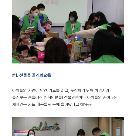
#1. 선물을 골라봐요😄
아이들의 사연이 담긴 카드를 읽고, 포장하기 위해 이리저리
둘러보는 홈플러스 임직원분들! 선물만큼이나 아이들의 꿈이 담긴
재미있는 카드 내용들도 눈에 들어왔다고 해요👀