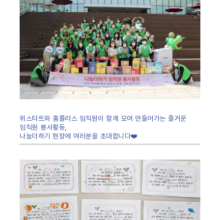
위스타트와 홈플러스 임직원이 함께 모여 만들어가는 즐거운
임직원 봉사활동,
나눔더하기 현장에 여러분을 초대합니다❤️