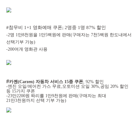
#참무비 1+1 영화예매 쿠폰
; 2명중 1명 87% 할인
-2명 1만8천원을 1만5백원에 판매(구매자는 7천5백원 한도내에서
선택기부 가능)
-200여개 영화관 사용
#
카젠(Carzen) 자동차 서비스 15종 쿠폰
; 92% 할인
-엔진 오일/에어컨 가스 무료,오토미션 오일 30%,공임 20% 할인
등 15가지 쿠폰
-23만2200원 짜리를 1만9천원에 판매(구매자는 최대
21만3천원까지 선택 기부 가능)