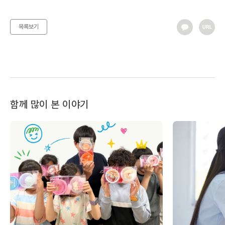
목록보기
함께 많이 본 이야기