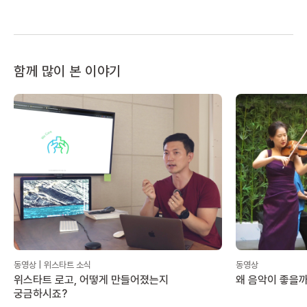
함께 많이 본 이야기
동영상 | 위스타트 소식
동영상
위스타트 로고, 어떻게 만들어졌는지
왜 음악이 좋을
궁금하시죠?