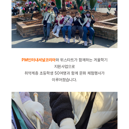
PM인터내셔널코리아
와 위스타트가 함께하는 겨울학기
지원사업으로
취약계층 초등학생 50여명과 함께 문화 체험행사가
이루어졌습니다.