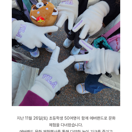
지난 11월 26일(토) 초등학생 50여명이 함께 에버랜드로 문화
체험을 다녀왔습니다.
에버랜드 문화 체험행사를 통해 다양한 놀이 기구를 즐기고