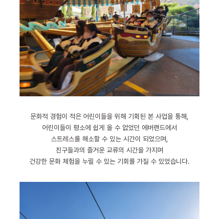
문화적 경험이 적은 어린이들을 위해 기획된 본 사업을 통해,
어린이들이 평소에 쉽게 올 수 없었던 에버랜드에서
스트레스를 해소할 수 있는 시간이 되었으며,
친구들과의 즐거운 교류의 시간을 가지며
건강한 문화 체험을 누릴 수 있는 기회를 가질 수 있었습니다.