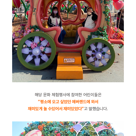
해당 문화 체험행사에 참여한 어린이들은
“평소에 오고 싶었던 에버랜드에 와서
재미있게 놀 수있어서 재미있었다”
고 말했습니다.