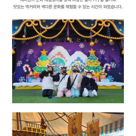
맛있는 먹거리와 색다른 문화를 체험할 수 있는 시간이 되었습니다.