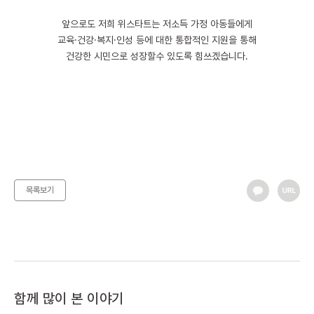
앞으로도 저희 위스타트는 저소득 가정 아동들에게
교육·건강·복지·인성 등에 대한 통합적인 지원을 통해
건강한 시민으로 성장할수 있도록 힘쓰겠습니다.
목록보기
함께 많이 본 이야기