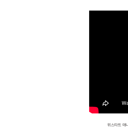
위스타트 애니