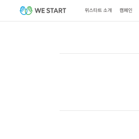
위스타트 소개
캠페인