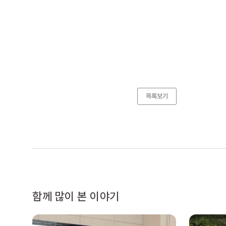
목록보기
함께 많이 본 이야기