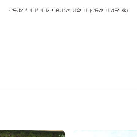
감독님의 한마디한마디가 마음에 많이 남습니다. (감동입니다 감독님😭)