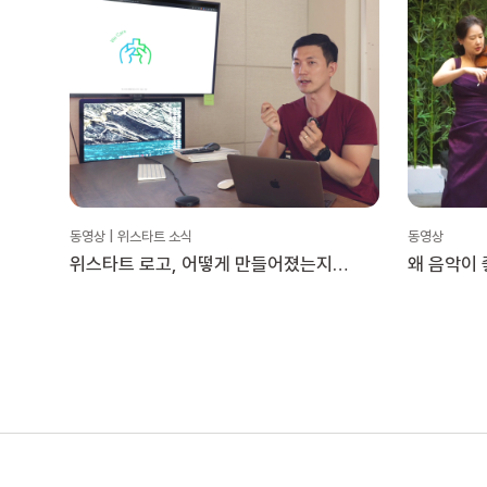
동영상 | 위스타트 소식
동영상
위스타트 로고, 어떻게 만들어졌는지
왜 음악이
궁금하시죠?