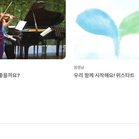
동영상
 좋을까요?
우리 함께 시작해요! 위스타트