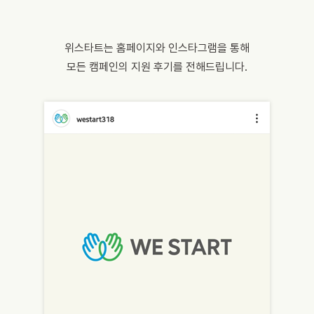
위스타트는 홈페이지와 인스타그램을 통해
모든 캠페인의 지원 후기를 전해드립니다.