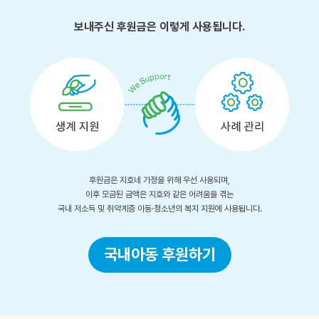
보내주신 후원금은 이렇게 사용됩니다.
후원금은 지호네 가정을 위해 우선 사용되며,
이후 모금된 금액은 지호와 같은 어려움을 겪는
국내 저소득 및 취약계층 아동·청소년의 복지 지원에 사용됩니다.
국내아동 후원하기