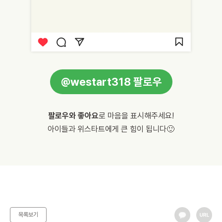
@westart318 팔로우
팔로우와 좋아요
로 마음을 표시해주세요!
아이들과 위스타트에게 큰 힘이 됩니다🙂
목록보기