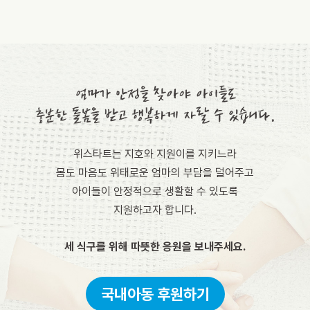
위스타트는 지호와 지원이를 지키느라
몸도 마음도 위태로운 엄마의 부담을 덜어주고
아이들이 안정적으로 생활할 수 있도록
지원하고자 합니다.
세 식구를 위해 따뜻한 응원을 보내주세요.
국내아동 후원하기