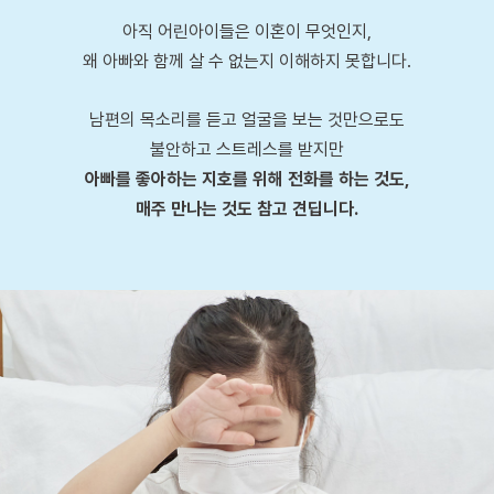
아직 어린아이들은 이혼이 무엇인지,
왜 아빠와 함께 살 수 없는지 이해하지 못합니다.
남편의 목소리를 듣고 얼굴을 보는 것만으로도
불안하고 스트레스를 받지만
아빠를 좋아하는 지호를 위해 전화를 하는 것도,
매주
만나는 것도 참고 견딥니다.