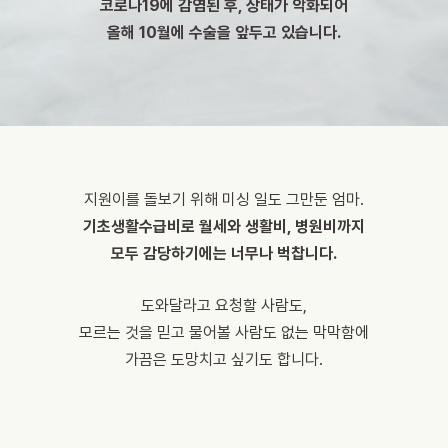
코로나19에 감염된 후, 상태가 악화되어
올해 10월에 수술을 앞두고 있습니다.
지원이를 돌보기 위해 미싱 일도 그만둔 엄마.
기초생활수급비로
월세와 생활비, 병원비까지
모두 감당하기에는 너무나 벅찹니다.
도와달라고 요청할 사람도,
모르는 것을 믿고 물어볼 사람도 없는 막막함에
가끔은 도망치고 싶기도 합니다.