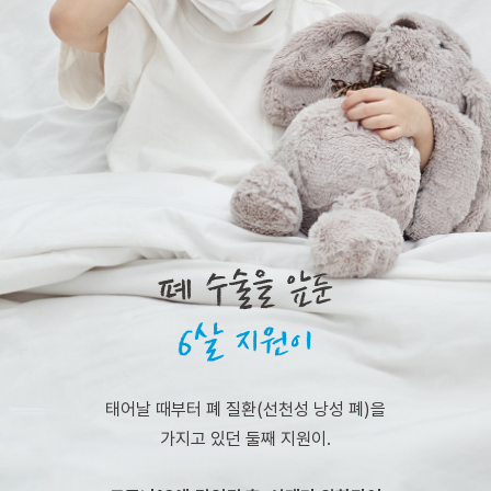
태어날 때부터 폐 질환(선천성 낭성 폐)을
가지고 있던 둘째 지원이.