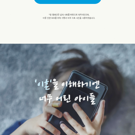
*본 캠페인은 실제 사례를 바탕으로 제작되었으며,
아동 인권 보호를 위해 가명과 외부 자료 사진을 사용하였습니다.