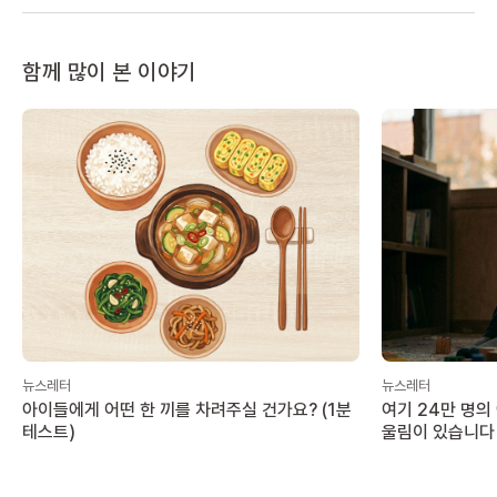
함께 많이 본 이야기
뉴스레터
뉴스레터
아이들에게 어떤 한 끼를 차려주실 건가요? (1분
여기 24만 명의
테스트)
울림이 있습니다