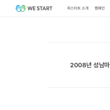
위스타트 소개
캠페인
2008년 성남