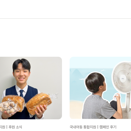
원 | 후원 소식
국내아동 통합지원 | 캠페인 후기