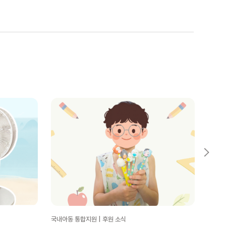
국내아동 통합지원 | 후원 소식
국내아동