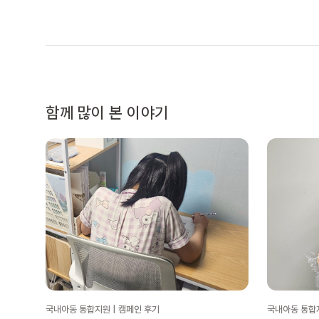
함께 많이 본 이야기
국내아동 통합지원 | 캠페인 후기
국내아동 통합지