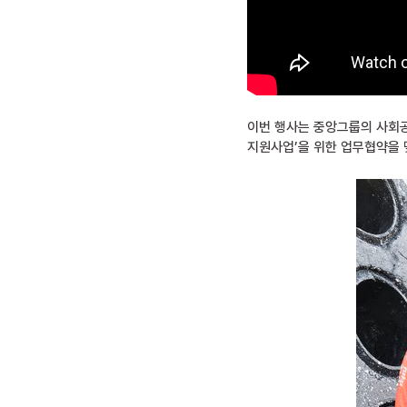
이번 행사는 중앙그룹의 사회공헌
지원사업’을 위한 업무협약을 