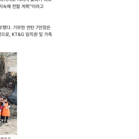
 지속해 전할 계획”이라고
부했다. 기부한 연탄 7만장은
으로, KT&G 임직원 및 가족