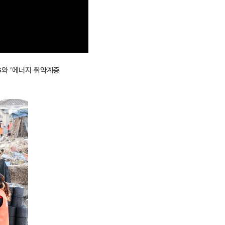
G와 ‘에너지 취약계층