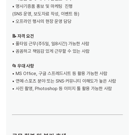
▪️ 명사기증품 홍보 및 마케팅 진행
(SNS 운영, 보도자료 작성, 이벤트 등)
▪️ 오프라인 행사의 현장 운영 담당
📝 자격 요건
▪️ 풀타임 근무(주5일, 일8시간) 가능한 사람
▪️ 꼼꼼하고 책임감 있게 근무할 수 있는 사람
📂 우대 사항
▪️ MS Office, 구글 스프레드시트 등 활용 가능한 사람
▪️ 연예·스포츠 분야 또는 SNS·커뮤니티 이해도가 높은 사람
▪️ 사진 촬영, Photoshop 등 이미지 툴 활용 가능한 사람