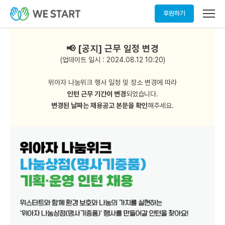
메
후원하기
뉴
열
기
📢 [공지] 근무 일정 변경
(업데이트 일시 : 2024.08.12 10:20)
위아자 나눔위크 행사 일정 및 장소 변경에 따라
인턴 근무 기간이 변경
되었습니다.
변경된 날짜는 채용공고 본문을 확인
해주세요.