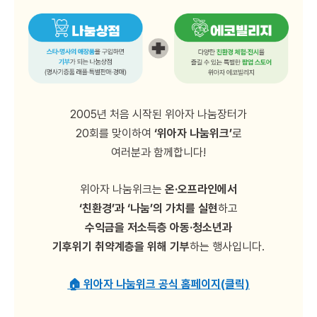
2005년 처음 시작된 위아자 나눔장터가
20회를 맞이하여
‘위아자 나눔위크’
로
여러분과 함께합니다!
위아자 나눔위크는
온·오프라인에서
‘친환경’과 ‘나눔’의 가치를 실현
하고
수익금을 저소득층 아동·청소년과
기후위기 취약계층을 위해 기부
하는 행사입니다.
🏠 위아자 나눔위크 공식 홈페이지(클릭)