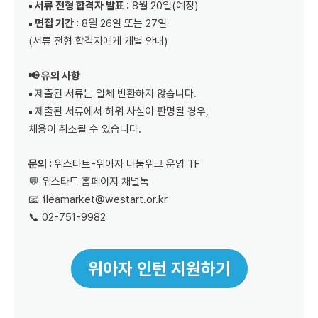
▪️ 서류 전형 합격자 발표 :
8월 20일(예정)
▪️ 면접 기간 :
8월 26일 또는 27일
(서류 전형 합격자에게 개별 안내)
📢 유의 사항
▪️
제출된 서류는 일체 반환하지 않습니다.
▪️
제출된 서류에서 허위 사실이 판명될 경우,
채용이 취소될 수 있습니다.
문의 :
위스타트-위아자 나눔위크 운영 TF
💬 위스타트 홈페이지 채널톡
📧 fleamarket@westart.or.kr
📞 02-751-9982
위아자 인턴 지원하기