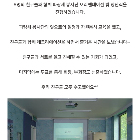
6명의 친구들과 함께 파랑새 봉사단 오리엔테이션 빛 창단식을
진행하였습니다.
파랑새 봉사단의 앞으로의 일정과 자원봉사 교육을 했고,
친구들과 함께 레크리에이션을 하면서 즐거운 시간을 보냈습니다~
친구들과 서로를 알고 친해질 수 있는 기회가 되었고,
마지막에는 투표를 통해 회장, 부회장도 선출하였습니다.
우리 친구들 모두 수고했어요^^