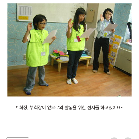
* 회장, 부회장이 앞으로의 활동을 위한 선서를 하고있어요~