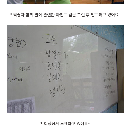
* 짝꿍과 함께 발에 관련한 마인드 맵을 그린 후 발표하고 있어요~
* 회장선거 투표하고 있어요~