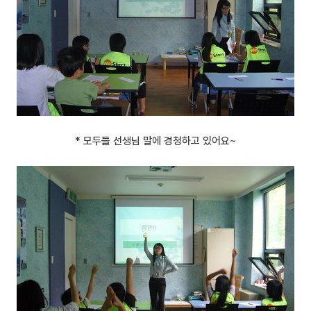
* 모두들 선생님 말에 경청하고 있어요~