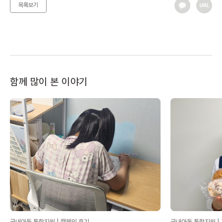
목록보기
함께 많이 본 이야기
국내아동 통합지원 | 캠페인 후기
국내아동 통합지원 |