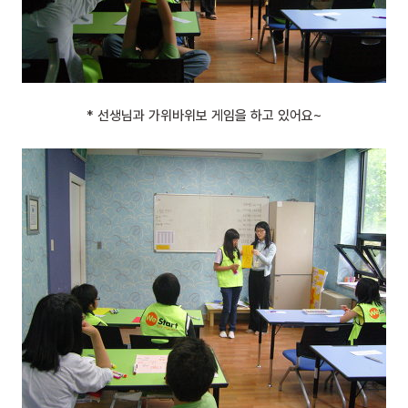
* 선생님과 가위바위보 게임을 하고 있어요~