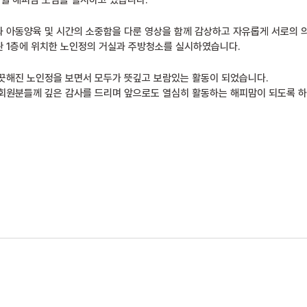
매월 해피맘 모임을 실시하고 있습니다.
 아동양육 및 시간의 소중함을 다룬 영상을 함께 감상하고 자유롭게 서로의 
 1층에 위치한 노인정의 거실과 주방청소를 실시하였습니다.
끗해진 노인정을 보면서 모두가 뜻깊고 보람있는 활동이 되었습니다.
회원분들께 깊은 감사를 드리며 앞으로도 열심히 활동하는 해피맘이 되도록 하