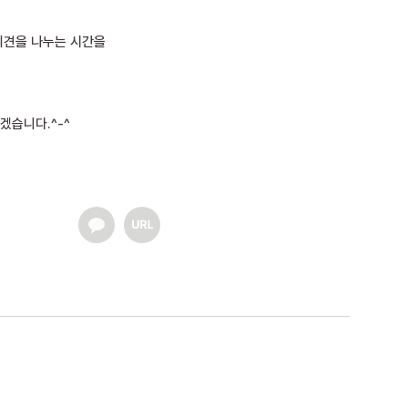
의견을 나누는 시간을
겠습니다.^-^