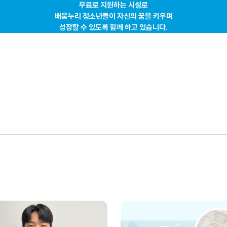
무료로 지원하는 시설로
배움누리 청소년들이 자신의 꿈을 키우며
성장할 수 있도록 함께 하고 있습니다.