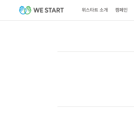
위스타트 소개
캠페인