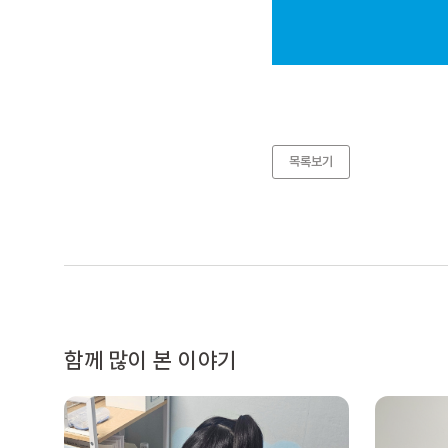
목록보기
함께 많이 본 이야기