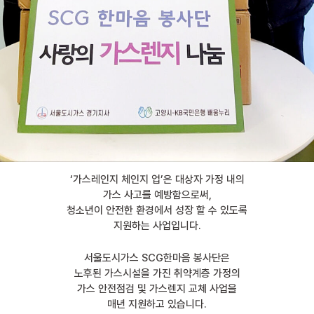
‘가스레인지 체인지 업’은 대상자 가정 내의
가스 사고를 예방함으로써,
청소년이 안전한 환경에서 성장 할 수 있도록
지원하는 사업입니다.
서울도시가스 SCG한마음 봉사단은
노후된 가스시설을 가진 취약계층 가정의
가스 안전점검 및 가스렌지 교체 사업을
매년 지원하고 있습니다.