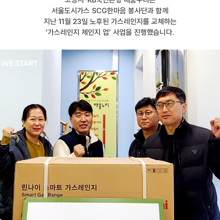
고양시-KB국민은행 배움누리는
서울도시가스 SCG한마음 봉사단과 함께
지난 11월 23일 노후된 가스레인지를 교체하는
‘가스레인지 체인지 업’ 사업을 진행했습니다.