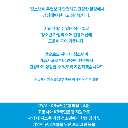
“청소년이 무엇보다 안전하고 건강한 환경에서
성장해야 한다고 생각합니다.
저희가 할 수 있는 작은 일로
청소년 가정의 주거 환경개선에
도움이 되어 기쁩니다.
앞으로도 지역 내 청소년이
가스사고로부터 안전한 환경에서
건강하게 성장할 수 있도록 지원하겠습니다!”
서울도시가스 SCG한마음 봉사단 박삼석 회장
고양시-KB국민은행 배움누리는
고양시와 KB국민은행 지원으로
지역 내 저소득 가정 청소년에게 학습 강의 및
다양한 진로개발을 위한 프로그램 등을