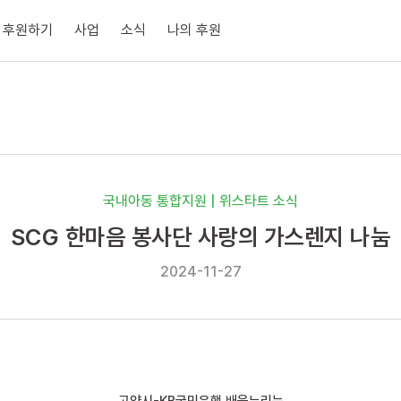
후원하기
사업
소식
나의 후원
국내아동 통합지원 | 위스타트 소식
SCG 한마음 봉사단 사랑의 가스렌지 나눔
2024-11-27