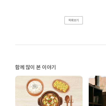
목록보기
함께 많이 본 이야기