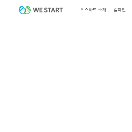
위스타트 소개
캠페인