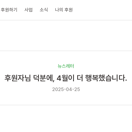
후원하기
사업
소식
나의 후원
뉴스레터
후원자님 덕분에, 4월이 더 행복했습니다.
2025-04-25