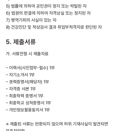
5) 법률에 의하여 공민권이 정지 또는 박탈된 자
6) 법원의 판결에 의하여 자격상실 또는 정지된 자
7) 병역기피의 사실이 있는 자
8) 건강진단 및 적성검사 결과 취업부적격자로 판단된 자
5. 제출서류
가. 서류전형 시 제출자료
– 이력서(사진첨부-필수) 1부
– 자기소개서 1부
– 경력증명서(해당자) 1부
– 자격증 사본 1부
– 최종학력 증명서 1부
– 최종학교 성적증명서 1부
– 개인정보활용동의서 1부
※ 제출된 서류는 반환되지 않으며 허위 기재사실이 발견되면