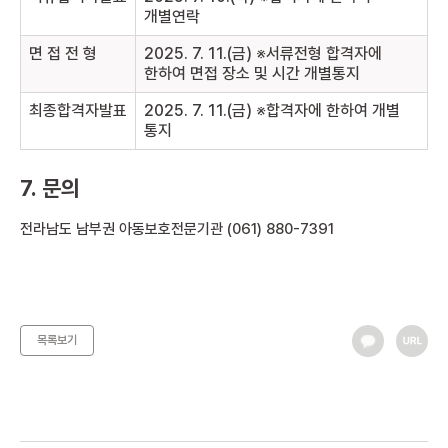
개별연락
면 접 전 형
2025. 7. 11.(금) ※서류전형 합격자에
한하여 면접 장소 및 시간 개별통지
최종합격자발표
2025. 7. 11.(금) ※합격자에 한하여 개별
통지
7. 문의
전라남도 남부권 아동보호전문기관 (061) 880-7391
목록보기