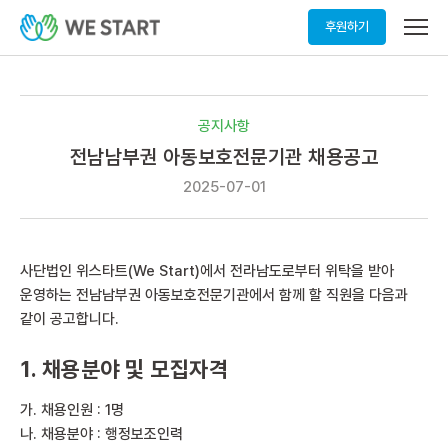
메
후원하기
뉴
열
기
공지사항
전남남부권 아동보호전문기관 채용공고
2025-07-01
사단법인 위스타트(We Start)에서 전라남도로부터 위탁을 받아
운영하는 전남남부권 아동보호전문기관에서 함께 할 직원을 다음과
같이 공고합니다.
1. 채용분야 및 모집자격
가. 채용인원 : 1명
나. 채용분야 : 행정보조인력