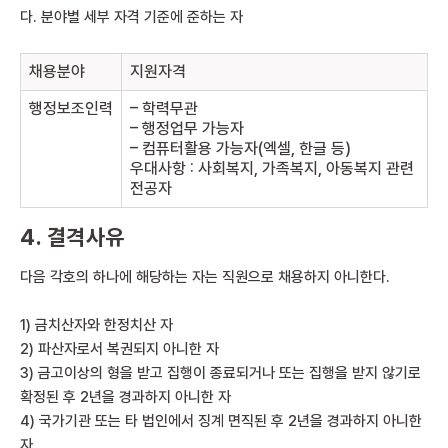
다. 분야별 세부 자격 기준에 준하는 자
채용분야
지원자격
행정보조인력
– 학력무관
– 행정업무 가능자
– 컴퓨터활용 가능자(엑셀, 한글 등)
우대사항 : 사회복지, 가족복지, 아동복지 관련
전공자
4. 결격사유
다음 각호의 하나에 해당하는 자는 직원으로 채용하지 아니한다.
1) 금치산자와 한정치산 자
2) 파산자로서 복권되지 아니한 자
3) 금고이상의 형을 받고 집행이 종료되거나 또는 집행을 받지 않기로
확정된 후 2년을 경과하지 아니한 자
4) 국가기관 또는 타 법인에서 징계 면직된 후 2년을 경과하지 아니한
자