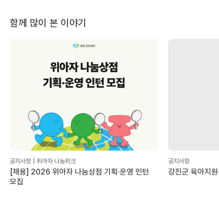
함께 많이 본 이야기
공지사항 | 위아자 나눔위크
공지사항
[채용] 2026 위아자 나눔상점 기획·운영 인턴
강진군 육아지원
모집