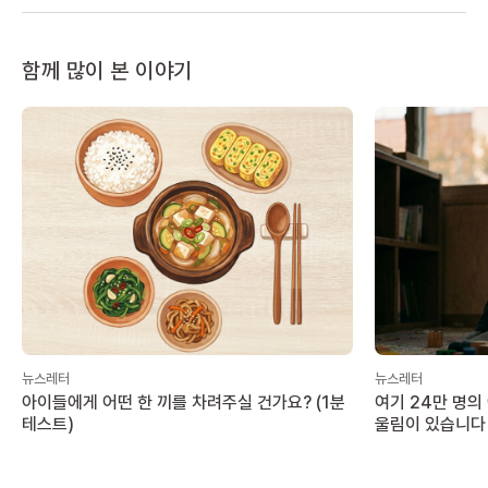
함께 많이 본 이야기
뉴스레터
뉴스레터
아이들에게 어떤 한 끼를 차려주실 건가요? (1분
여기 24만 명의
테스트)
울림이 있습니다