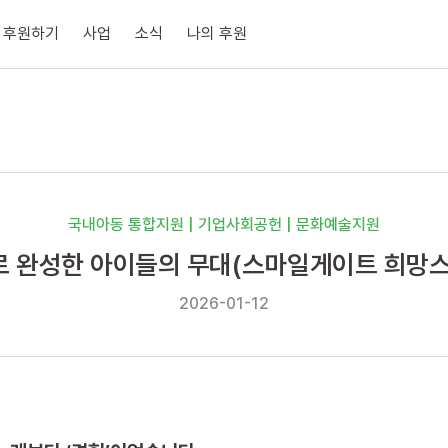
후원하기
사업
소식
나의 후원
국내아동 통합지원 | 기업사회공헌 | 문화예술지원
 완성한 아이들의 무대(스마일게이트 희망
2026-01-12