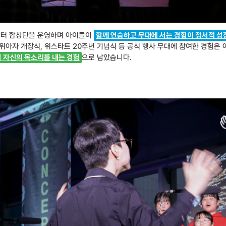
터 합창단을 운영하며 아이들이
함께 연습하고 무대에 서는 경험이 정서적 성
위아자 개장식, 위스타트 20주년 기념식 등 공식 행사 무대에 참여한 경험은
 자신의 목소리를 내는 경험
으로 남았습니다.