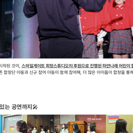
시작된 것이,
스마일게이트 희망스튜디오의 후원으로 진행된 하얀나래 어린이 
존 합창단 아동과 신규 참여 아동이 함께 참여해, 더 많은 아이들이 합창을 통
 있는 공연까지
🎤