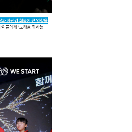
장과 자신감 회복에 큰 영향을
 아이들에게 ‘노래를 잘하는