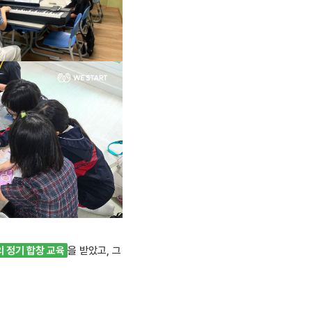
의 정기 합창 교육
을 받았고, 그