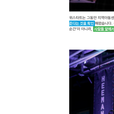
위스타트는 그동안 지역아동센
준다는 것을 확인
해왔습니다. 
순간’이 아니라,
사람들 앞에서