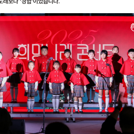
노래보다 ‘경험’이었습니다.