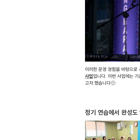
이러한 운영 경험을 바탕으로 
사업
입니다. 이번 사업에는 기
고자 했습니다🙂
정기 연습에서 완성도