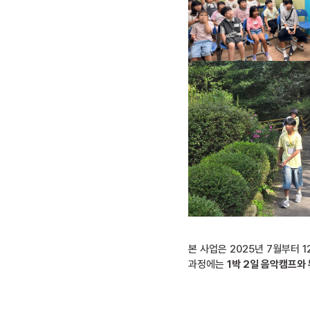
본 사업은 2025년 7월부터
과정에는
1박 2일 음악캠프와 