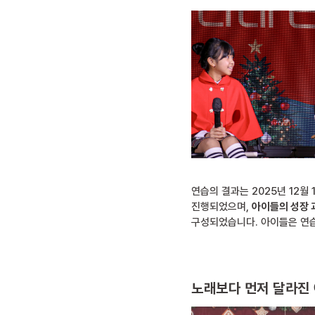
연습의 결과는 2025년 12월
진행되었으며,
아이들의 성장 
구성되었습니다. 아이들은 연습
노래보다 먼저 달라진