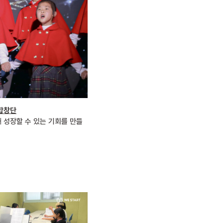
합창단
해 성장할 수 있는 기회를 만들