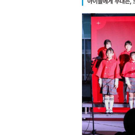
아이들에게 무대는, 