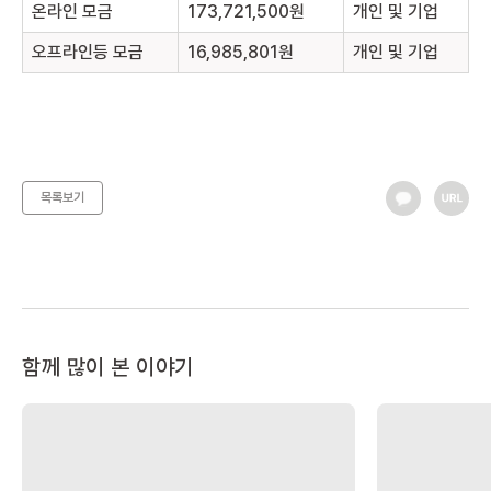
온라인 모금
173,721,500원
개인 및 기업
오프라인등 모금
16,985,801원
개인 및 기업
목록보기
함께 많이 본 이야기