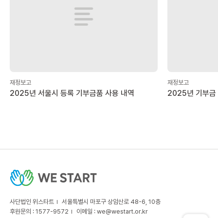
재정보고
재정보고
2025년 서울시 등록 기부금품 사용 내역
2025년 기부금
사단법인 위스타트
서울특별시 마포구 상암산로 48-6, 10층
후원문의 : 1577-9572
이메일 :
we@westart.or.kr