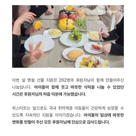
이번 설 명절 선물 지원은 262명의 후원자님이 함께 만들어주신
나눔입니다.
아이들이 함께 웃고 따뜻한 식탁을 나눌 수 있었던
시간은 후원자님의 마음 덕분에 가능했습니다.
위스타트는 앞으로도 국내 취약계층 아동들이 건강하게 성장할 수
있도록 지속적인 지원을 이어가겠습니다.
아이들의 일상에 따뜻한
변화를 만들어 주신 모든 후원자님께 진심으로 감사드립니다.