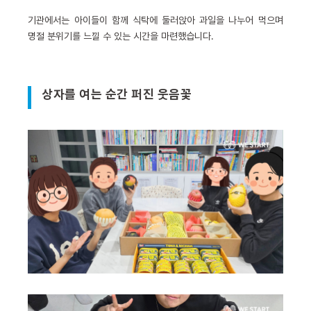
기관에서는 아이들이 함께 식탁에 둘러앉아 과일을 나누어 먹으며
명절 분위기를 느낄 수 있는 시간을 마련했습니다.
상자를 여는 순간 퍼진 웃음꽃