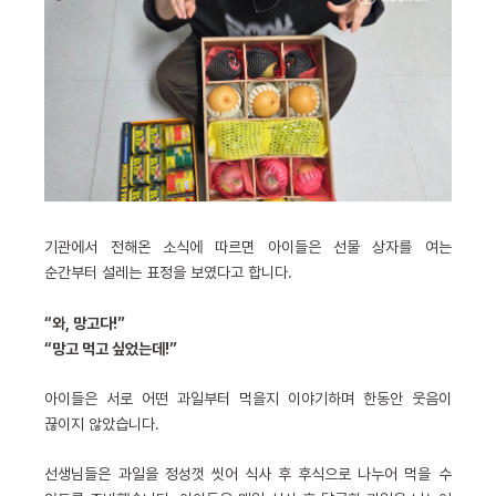
기관에서 전해온 소식에 따르면 아이들은 선물 상자를 여는
순간부터 설레는 표정을 보였다고 합니다.
“와, 망고다!”
“망고 먹고 싶었는데!”
아이들은 서로 어떤 과일부터 먹을지 이야기하며 한동안 웃음이
끊이지 않았습니다.
선생님들은 과일을 정성껏 씻어 식사 후 후식으로 나누어 먹을 수