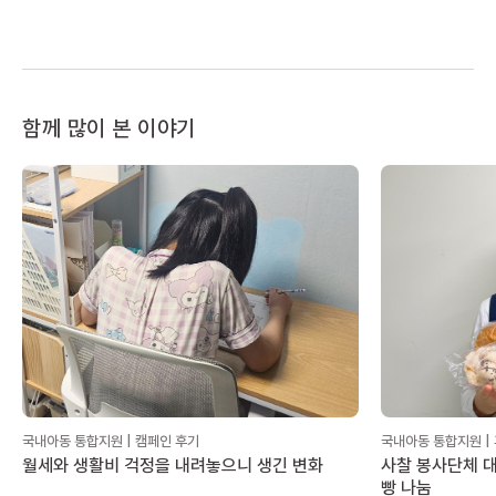
함께 많이 본 이야기
국내아동 통합지원 | 캠페인 후기
국내아동 통합지원 |
월세와 생활비 걱정을 내려놓으니 생긴 변화
사찰 봉사단체 대
빵 나눔