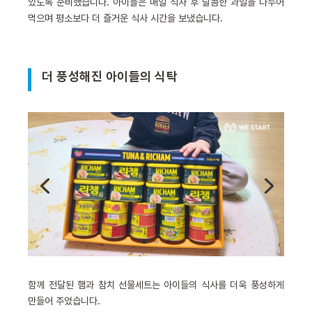
있도록 준비했습니다. 아이들은 매일 식사 후 달콤한 과일을 나누어
먹으며 평소보다 더 즐거운 식사 시간을 보냈습니다.
더 풍성해진 아이들의 식탁
함께 전달된 햄과 참치 선물세트는 아이들의 식사를 더욱 풍성하게
만들어 주었습니다.