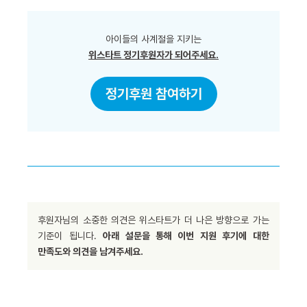
아이들의 사계절을 지키는
위스타트 정기후원자가 되어주세요.
정기후원 참여하기
후원자님의 소중한 의견은 위스타트가 더 나은 방향으로 가는
기준이 됩니다.
아래 설문을 통해 이번 지원 후기에 대한
만족도와 의견을 남겨주세요.