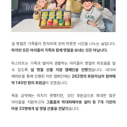
설 명절은 가족들이 한자리에 모여 따뜻한 시간을 나누는 날입니다.
하지만 모든 아이들이 가족과 함께 명절을 보내는 것은 아닙니다.
위스타트는 가족과 떨어져 생활하는 아이들이 명절의 외로움을 덜
수 있도록
설 명절 선물 지원 캠페인을 진행
했습니다. 네이버
해피빈을 통해 진행된 이번 캠페인에는
262명의 후원자님이 참여해
약 140만 원의 후원금
이 모였습니다.
목표 금액에는 미치지 못했지만, 모인 후원금으로 최대한 많은
아이들을 지원하고자
그룹홈과 학대피해아동 쉼터 등 7개 기관의
아동 33명에게 설 명절 선물을 전달
했습니다.