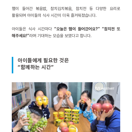
햄이 들어간 볶음밥, 참치김치볶음, 참치전 등 다양한 요리로
활용되며 아이들의 식사 시간이 더욱 즐거워졌습니다.
아이들은 식사 시간마다
“오늘은 햄이 들어갔어요?” “참치전 또
해주세요!”
라며 기대하는 모습을 보였다고 합니다.
아이들에게 필요한 것은
“함께하는 시간”