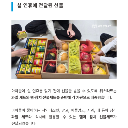
설 연휴에 전달된 선물
아이들이 설 연휴를 맞기 전에 선물을 받을 수 있도록
위스타트는
과일 세트와 햄·참치 선물세트를 준비해 각 기관으로 배송
했습니다.
아이들이 좋아하는 샤인머스켓, 망고, 애플망고, 사과, 배 등이 담긴
과일 세트
와 식사에 활용할 수 있는
햄과 참치 선물세트
가
전달되었습니다.