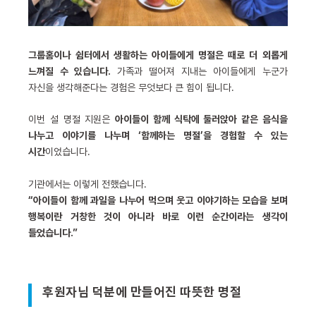
그룹홈이나 쉼터에서 생활하는 아이들에게 명절은 때로 더 외롭게
느껴질 수 있습니다.
가족과 떨어져 지내는 아이들에게 누군가
자신을 생각해준다는 경험은 무엇보다 큰 힘이 됩니다.
이번 설 명절 지원은
아이들이 함께 식탁에 둘러앉아 같은 음식을
나누고 이야기를 나누며 ‘함께하는 명절’을 경험할 수 있는
시간
이었습니다.
기관에서는 이렇게 전했습니다.
“아이들이 함께 과일을 나누어 먹으며 웃고 이야기하는 모습을 보며
행복이란 거창한 것이 아니라 바로 이런 순간이라는 생각이
들었습니다.”
후원자님 덕분에 만들어진 따뜻한 명절