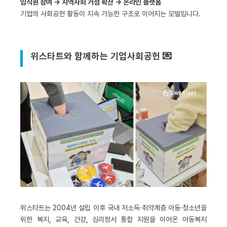
임직원 참여 → 지역사회 거점 확산 → 온라인 플랫폼
기업의 사회공헌 활동이 지속 가능한 구조로 이어지는 모델입니다.
위스타트와 함께하는 기업사회공헌 💌
위스타트는 2004년 설립 이후 국내 저소득·취약계층 아동·청소년을
위한 복지, 교육, 건강, 심리정서 통합 지원을 이어온 아동복지