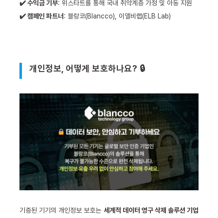
✔️ 수익금 기부
: 위스타트를 통해 국내 취약계층 가정 및 아동 지원
✔️ 캠페인 파트너
: 블랑코(Blancco), 이엘비랩(ELB Lab)
개인정보, 어떻게 보호하나요? 🔒
기증된 기기의 개인정보 보호는
세계적 데이터 영구 삭제 솔루션 기업