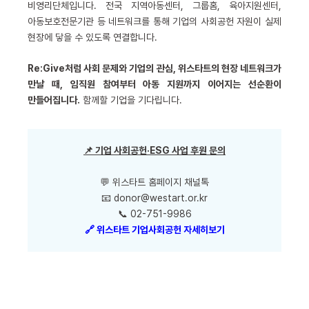
비영리단체입니다. 전국 지역아동센터, 그룹홈, 육아지원센터,
아동보호전문기관 등 네트워크를 통해 기업의 사회공헌 자원이 실제
현장에 닿을 수 있도록 연결합니다.
Re:Give처럼 사회 문제와 기업의 관심, 위스타트의 현장 네트워크가
만날 때, 임직원 참여부터 아동 지원까지 이어지는 선순환이
만들어집니다.
함께할 기업을 기다립니다.
📌 기업 사회공헌·ESG 사업 후원 문의
💬 위스타트 홈페이지 채널톡
📧
donor@westart.or.kr
📞 02-751-9986
🔗 위스타트 기업사회공헌 자세히보기