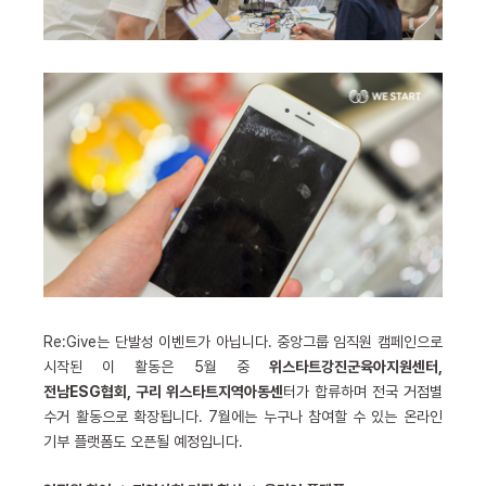
Re:Give는 단발성 이벤트가 아닙니다. 중앙그룹 임직원 캠페인으로
시작된 이 활동은 5월 중
위스타트강진군육아지원센터,
전남ESG협회, 구리 위스타트지역아동센
터가 합류하며 전국 거점별
수거 활동으로 확장됩니다. 7월에는 누구나 참여할 수 있는 온라인
기부 플랫폼도 오픈될 예정입니다.