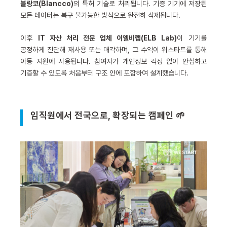
블랑코(Blancco)
의 특허 기술로 처리됩니다. 기증 기기에 저장된
모든 데이터는 복구 불가능한 방식으로 완전히 삭제됩니다.
이후
IT 자산 처리 전문 업체 이엘비랩(ELB Lab)
이 기기를
공정하게 진단해 재사용 또는 매각하며, 그 수익이 위스타트를 통해
아동 지원에 사용됩니다. 참여자가 개인정보 걱정 없이 안심하고
기증할 수 있도록 처음부터 구조 안에 포함하여 설계했습니다.
임직원에서 전국으로, 확장되는 캠페인 🌱