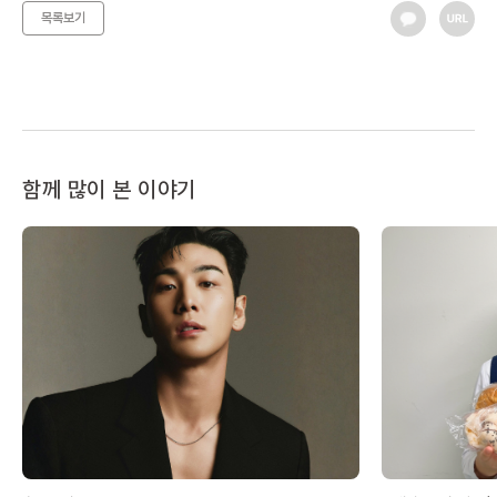
목록보기
함께 많이 본 이야기