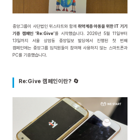
중앙그룹이 사단법인 위스타트와 함께
취약계층 아동을 위한 IT 기기
기증 캠페인 ‘Re:Give’
를 시작했습니다. 2026년 5월 11일부터
13일까지 서울 상암동 중앙일보 빌딩에서 진행된 첫 번째
캠페인에는 중앙그룹 임직원들이 참여해 사용하지 않는 스마트폰과
PC를 기증했습니다.
Re:Give 캠페인이란? 🔄