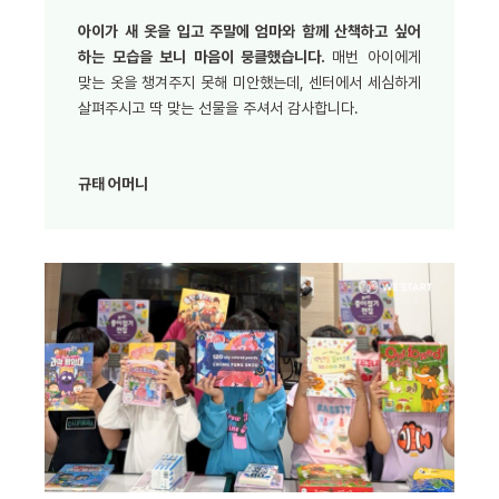
아이가 새 옷을 입고 주말에 엄마와 함께 산책하고 싶어
하는 모습을 보니 마음이 뭉클했습니다.
매번 아이에게
맞는 옷을 챙겨주지 못해 미안했는데, 센터에서 세심하게
살펴주시고 딱 맞는 선물을 주셔서 감사합니다.
규태 어머니