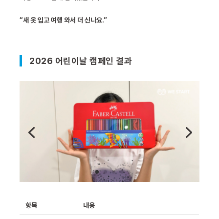
“새 옷 입고 여행 와서 더 신나요.”
2026 어린이날 캠페인 결과
항목
내용