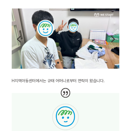
H지역아동센터에서는 규태 어머니로부터 연락이 왔습니다.