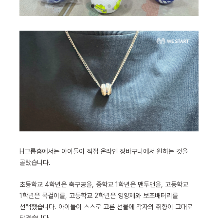
H그룹홈에서는 아이들이 직접 온라인 장바구니에서 원하는 것을
골랐습니다.
초등학교 4학년은 축구공을, 중학교 1학년은 맨투맨을, 고등학교
1학년은 목걸이를, 고등학교 2학년은 영양제와 보조배터리를
선택했습니다. 아이들이 스스로 고른 선물에 각자의 취향이 그대로