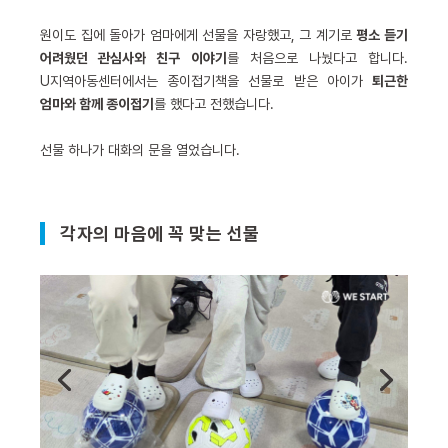
원이도 집에 돌아가 엄마에게 선물을 자랑했고, 그 계기로
평소 듣기
어려웠던 관심사와 친구 이야기
를 처음으로 나눴다고 합니다.
U지역아동센터에서는 종이접기책을 선물로 받은 아이가
퇴근한
엄마와 함께 종이접기
를 했다고 전했습니다.
선물 하나가 대화의 문을 열었습니다.
각자의 마음에 꼭 맞는 선물