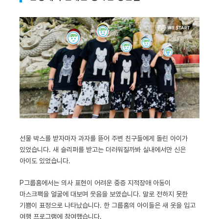
선물 박스를 받자마자 과자를 뜯어 주변 친구들에게 돌린 아이가
있었습니다. 새 슬리퍼를 받고는 더러워질까봐 실내에서만 신은
아이도 있었습니다.
P그룹홈에서는 의사 표현이 어려운 중증 지적장애 아동이
마스크팩을 얼굴에 대보며 웃음을 보였습니다. 말로 전하지 못한
기쁨이 표정으로 나타났습니다. 한 그룹홈의 아이들은 새 옷을 입고
여행 프로그램에 참여했습니다.