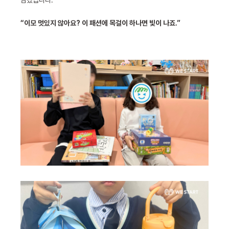
담겼습니다.
“이모 멋있지 않아요? 이 패션에 목걸이 하나면 빛이 나죠.”