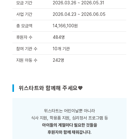
모금 기간
2026.03.26 ~ 2026.05.31
사업 기간
2026.04.23 ~ 2026.06.05
총 모금액
14,166,100원
후원자 수
484명
참여 기관 수
10개 기관
지원 아동 수
242명
위스타트와 함께해 주세요
💙
위스타트는 어린이날뿐 아니라
식사 지원, 학용품 지원, 심리정서 프로그램 등
아이들의 계절마다 필요한 것들을
후원자와 함께 채워갑니다.