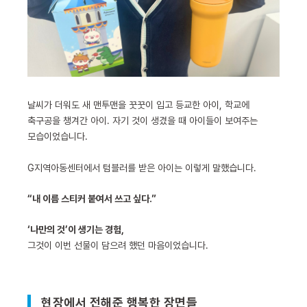
날씨가 더워도 새 맨투맨을 꿋꿋이 입고 등교한 아이, 학교에
축구공을 챙겨간 아이. 자기 것이 생겼을 때 아이들이 보여주는
모습이었습니다.
G지역아동센터에서 텀블러를 받은 아이는 이렇게 말했습니다.
“내 이름 스티커 붙여서 쓰고 싶다.”
‘나만의 것’이 생기는 경험,
그것이 이번 선물이 담으려 했던 마음이었습니다.
현장에서 전해준 행복한 장면들