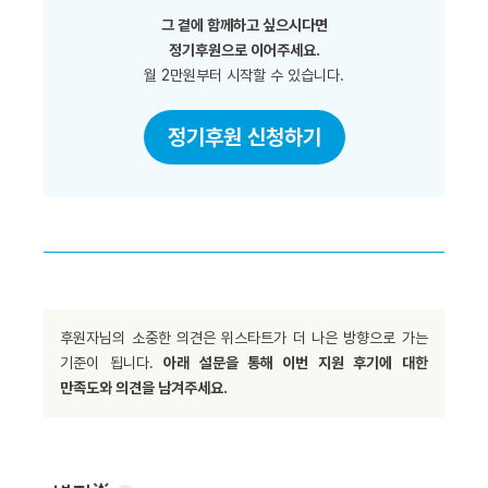
그 곁에 함께하고 싶으시다면
정기후원으로 이어주세요.
월 2만원부터 시작할 수 있습니다.
정기후원 신청하기
후원자님의 소중한 의견은 위스타트가 더 나은 방향으로 가는
기준이 됩니다.
아래 설문을 통해 이번 지원 후기에 대한
만족도와 의견을 남겨주세요.