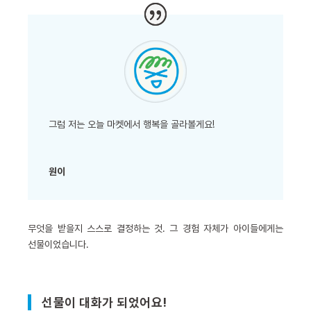
그럼 저는 오늘 마켓에서 행복을 골라볼게요!
원이
무엇을 받을지 스스로 결정하는 것. 그 경험 자체가 아이들에게는
선물이었습니다.
선물이 대화가 되었어요!