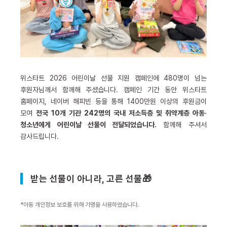
위스타트 2026 어린이날 선물 지원 캠페인에 480명이 넘는
후원자님께서 함께해 주셨습니다. 캠페인 기간 동안 위스타트
홈페이지, 네이버 해피빈 등을 통해 1400만원 이상의 후원금이
모여
전국 10개 기관 242명의 국내 저소득층 및 취약계층 아동·
청소년에게 어린이날 선물이 전달되었습니다.
함께해 주셔서
감사드립니다.
받는 선물이 아니라, 고른 선물🎁
*아동 개인정보 보호를 위해 가명을 사용하였습니다.