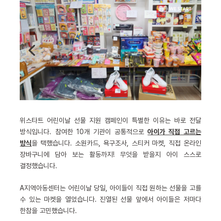
위스타트 어린이날 선물 지원 캠페인이 특별한 이유는 바로 전달
방식입니다. 참여한 10개 기관이 공통적으로
아이가 직접 고르는
방식
을 택했습니다. 소원카드, 욕구조사, 스티커 마켓, 직접 온라인
장바구니에 담아 보는 활동까지! 무엇을 받을지 아이 스스로
결정했습니다.
A지역아동센터는 어린이날 당일, 아이들이 직접 원하는 선물을 고를
수 있는 마켓을 열었습니다. 진열된 선물 앞에서 아이들은 저마다
한참을 고민했습니다.