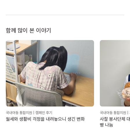
함께 많이 본 이야기
국내아동 통합지원 | 캠페인 후기
국내아동 통합지원 |
월세와 생활비 걱정을 내려놓으니 생긴 변화
사찰 봉사단체 대
빵 나눔