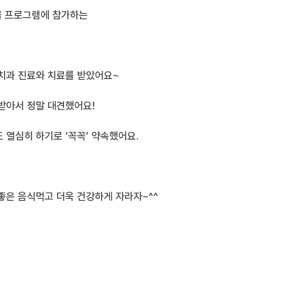
을 프로그램에 참가하는
치과 진료와 치료를 받았어요~
받아서 정말 대견했어요!
 열심히 하기로 ‘꼭꼭’ 약속했어요.
좋은 음식먹고 더욱 건강하게 자라자~^^