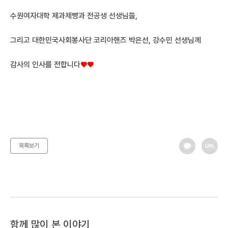
수원여자대학 제과제빵과 전공생 선생님들,
그리고 대한민국사회봉사단 코리아핸즈 박은선, 강수민 선생님께
감사의 인사를 전합니다
♥♥
목록보기
함께 많이 본 이야기