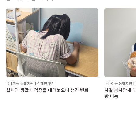
국내아동 통합지원 | 캠페인 후기
국내아동 통합지원 |
월세와 생활비 걱정을 내려놓으니 생긴 변화
사찰 봉사단체 대
빵 나눔