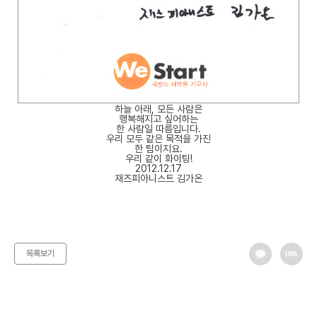
하늘 아래, 모든 사람은
행복해지고 싶어하는
한 사람일 따름입니다.
우리 모두 같은 목적을 가진
한 팀이지요.
우리 같이 화이팅!
2012.12.17
재즈피아니스트 김가온
목록보기