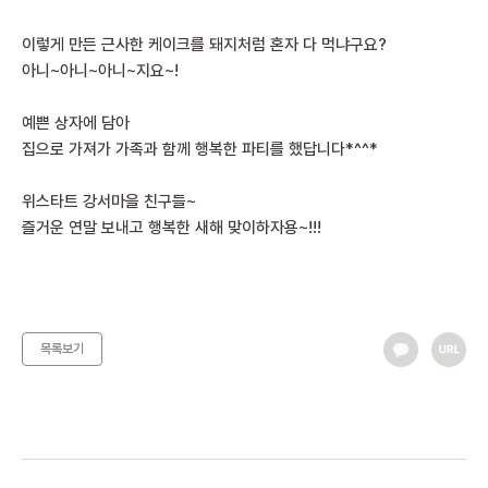
이렇게 만든 근사한 케이크를 돼지처럼 혼자 다 먹냐구요?
아니~아니~아니~지요~!
예쁜 상자에 담아
집으로 가져가 가족과 함께 행복한 파티를 했답니다*^^*
위스타트 강서마을 친구들~
즐거운 연말 보내고 행복한 새해 맞이하자용~!!!
목록보기