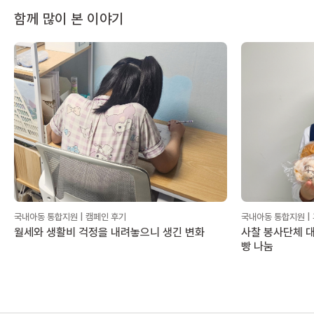
함께 많이 본 이야기
국내아동 통합지원 | 캠페인 후기
국내아동 통합지원 |
월세와 생활비 걱정을 내려놓으니 생긴 변화
사찰 봉사단체 대
빵 나눔