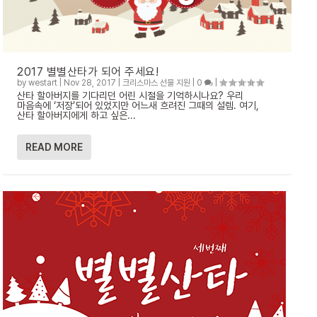
2017 별별산타가 되어 주세요!
by
westart
|
Nov 28, 2017
|
크리스마스 선물 지원
|
0
|
산타 할아버지를 기다리던 어린 시절을 기억하시나요? 우리
마음속에 ‘저장’되어 있었지만 어느새 흐려진 그때의 설렘. 여기,
산타 할아버지에게 하고 싶은...
READ MORE