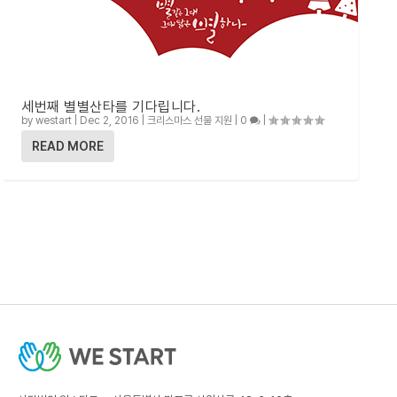
세번째 별별산타를 기다립니다.
by
westart
|
Dec 2, 2016
|
크리스마스 선물 지원
|
0
|
READ MORE