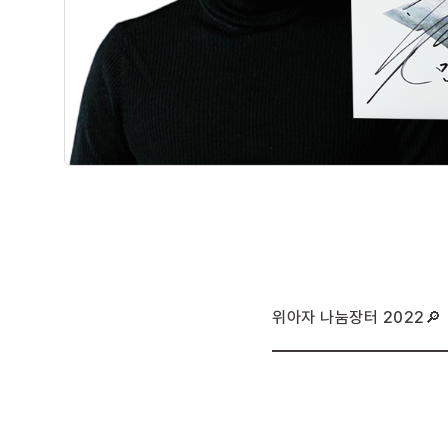
위아자 나눔장터 2022🔎