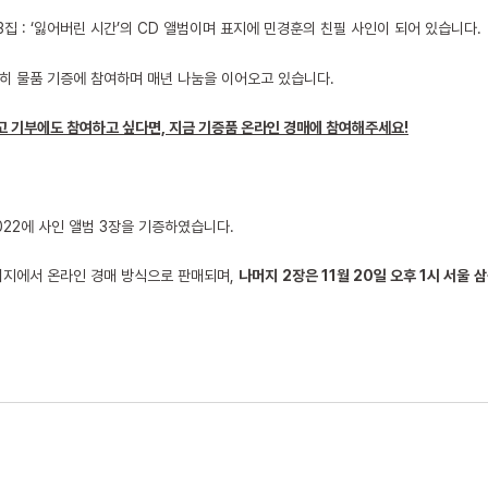
집 : ‘잃어버린 시간’의 CD 앨범이며 표지에 민경훈의 친필 사인이 되어 있습니다.
준히 물품 기증에 참여하며 매년 나눔을 이어오고 있습니다.
고 기부에도 참여하고 싶다면,
지금 기증품 온라인 경매에 참여해주세요!
022에 사인 앨범 3장을 기증하였습니다.
이지에서 온라인 경매 방식으로 판매되며,
나머지 2장은 11월 20일 오후 1시 서울