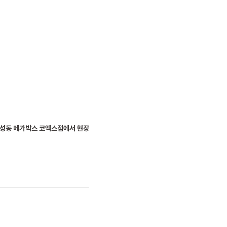
 삼성동 메가박스 코엑스점에서 현장