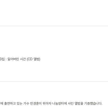
 3집 : 잃어버린 시간 (CD 앨범)
님’에 출연하고 있는 가수 민경훈이 위아자 나눔장터에 사인 앨범을 기증했습니다.