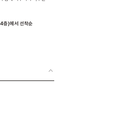
 4층)에서 선착순