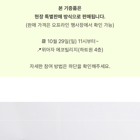
본 기증품은
현장 특별판매 방식으로 판매됩니다.
(판매 가격은 오프라인 행사장에서 확인 가능)
📆 10월 29일(일) 11시부터~
📍위아자 에코빌리지(하트원 4층)
자세한 참여 방법은 하단을 확인해주세요.