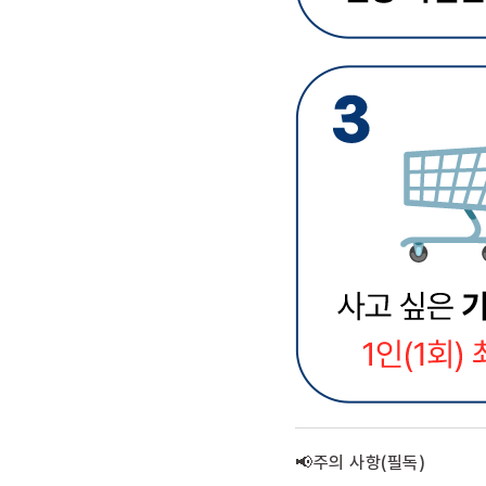
📢주의 사항(필독)