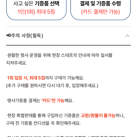
📢주의 사항(필독)
·원활한 행사 운영을 위해 현장 스태프의 안내에 따라 질서를
지켜주세요.
·
1회 입장 시, 최대 5점
까지 구매가 가능해요.
(추가 구매를 원하시면 다시 대기 후, 입장해주세요.)
·명사기증품 결제는
‘카드’만 가능
해요.
·현장 특별판매를 통해 구입하신 기증품은
교환/환불이 불가능
하니,
구매 전 기증품 컨디션을 꼭 확인해주세요.