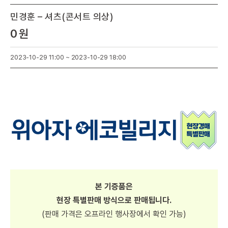
민경훈 – 셔츠(콘서트 의상)
0 원
2023-10-29 11:00 ~ 2023-10-29 18:00
본 기증품은
현장 특별판매 방식으로 판매됩니다.
(판매 가격은 오프라인 행사장에서 확인 가능)