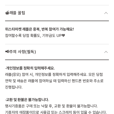
🍯래플 꿀팁
위스타마켓 래플은 중복, 반복 참여가 가능해요!
참여할수록 당첨 확률도, 기부금도 UP🧡
📢주의 사항(필독)
·개인정보를 정확히 입력해주세요.
래플(응모) 참여 시, 개인정보를 정확하게 입력해주세요. 모든 당첨
연락 및 배송은 래플에 참여하실 때 입력하신 핸드폰 번호와 주소로
진행됩니다.
·교환 및 환불은 불가능합니다.
명사기증품은 구매 또는 낙찰 후, 교환 및 환불이 불가능합니다.
기증자의 애장품이므로 사용감 또는 스크래치 등이 있을 수 있습니다.