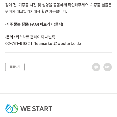
참여 전, 기증품 사진 및 설명을 꼼꼼하게 확인해주세요. 기증품 실물은
위아자 에코빌리지에서 확인 가능합니다.
·
자주 묻는 질문(FAQ) 바로가기(클릭)
·문의 :
위스타트 홈페이지 채널톡
02-751-9982 | fleamarket@westart.or.kr
목록보기