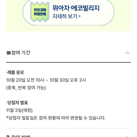
📅참여 기간
·래플 응모
10월 20일 오전 10시 ~ 10월 30일 오후 2시
(중복, 반복 참여 가능)
·당첨자 발표
11월 3일(예정)
*당첨자 발표일은 참여 현황에 따라 변경될 수 있습니다.