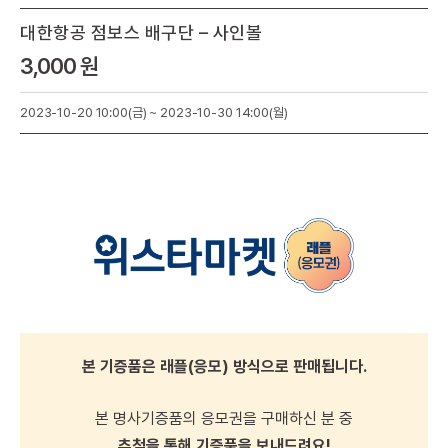
대한항공 점보스 배구단 – 사인볼
3,000 원
2023-10-20 10:00(금) ~ 2023-10-30 14:00(월)
본 기증품은 래플(응모) 방식으로 판매됩니다.
본 명사기증품의 응모권을 구매하신 분 중
추첨을 통해 기증품을 보내드려요!