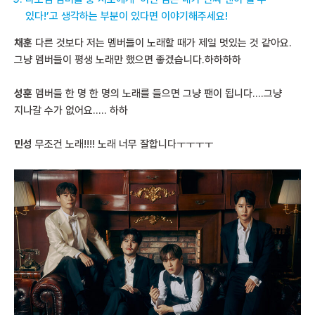
있다!’고 생각하는 부분이 있다면 이야기해주세요!
채훈
다른 것보다 저는 멤버들이 노래할 때가 제일 멋있는 것 같아요.
그냥 멤버들이 평생 노래만 했으면 좋겠습니다.하하하하
성훈
멤버들 한 명 한 명의 노래를 들으면 그냥 팬이 됩니다….그냥
지나갈 수가 없어요….. 하하
민성
무조건 노래!!!! 노래 너무 잘합니다ㅜㅜㅜㅜ