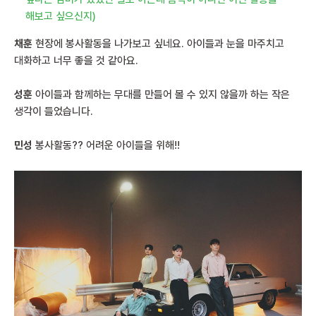
해보고 싶으신지)
채훈
현장에 봉사활동을 나가보고 싶네요. 아이들과 눈을 마주치고
대화하고 너무 좋을 것 같아요.
성훈
아이들과 함께하는 무대를 만들어 볼 수 있지 않을까 하는 작은
생각이 들었습니다.
민성
봉사활동?? 어려운 아이들을 위해!!