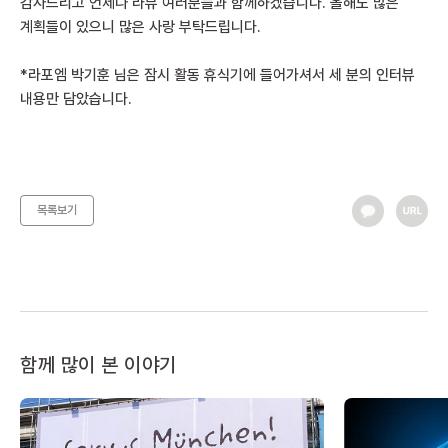
감사드리고 언제나 라뷰 여러분들과 함께하겠습니다. 올해도 많은
계획들이 있으니 많은 사랑 부탁드립니다.
*라포엠 박기훈 님은 잠시 활동 휴식기에 들어가셔서 세 분의 인터뷰
내용만 담았습니다.
목록보기
함께 많이 본 이야기