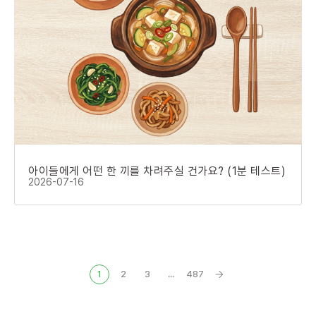
아이들에게 어떤 한 끼를 차려주실 건가요? (1분 테스트)
2026-07-16
1
2
3
...
487