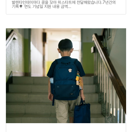
발렌타인데이마다 콩을 모아 위스타트에 전달해왔습니다.7년간의
기록🌳 연도 기념일 지원 내용 금액...