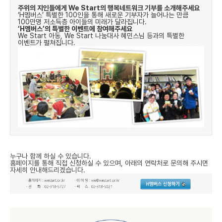
주위의 지인들에게
We Start
의 행복네트워크 기부를 소개해주세요
‘H멤버스’ 특별한 100인을 통해 새로운 기부자가 늘어나는 만큼
100만명 저소득층 아이들의 미래가 달라집니다
.
‘H멤버스’의 특별한 이벤트에 참여해주세요
We Start 아동, We Start 나눔대사 혜민스님 등과의 특별한
이벤트가 펼쳐집니다.
누구나 함께 하실 수 있습니다.
홈페이지를 통해 직접 신청하실 수 있으며
,
아래의 연락처로 문의해 주시면
자세히 안내해드리겠습니다
.