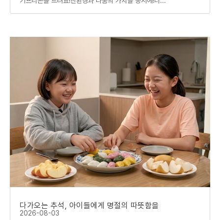
기프티콘을 드려요!친환경과 나눔의 가치를 동시에!더...
다가오는 추석, 아이들에게 명절의 따뜻함을
2026-08-03