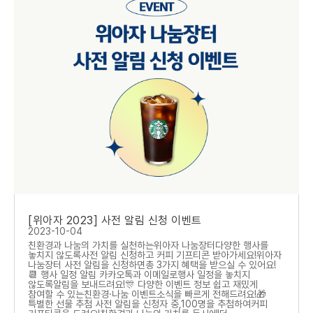
[위아자 2023] 사전 알림 신청 이벤트
2023-10-04
친환경과 나눔의 가치를 실천하는위아자 나눔장터다양한 행사를
놓치지 않도록사전 알림 신청하고 커피 기프티콘 받아가세요!위아자
나눔장터 사전 알림을 신청하면총 3가지 혜택을 받으실 수 있어요!
📆 행사 일정 알림 카카오톡과 이메일로행사 일정을 놓치지
않도록알림을 보내드려요!🎊 다양한 이벤트 정보 쉽고 재밌게
참여할 수 있는친환경·나눔 이벤트소식을 빠르게 전해드려요!🎁
특별한 선물 추첨 사전 알림을 신청자 중,100명을 추첨하여커피