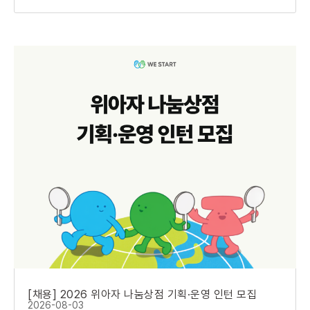
[채용] 2026 위아자 나눔상점 기획·운영 인턴 모집
2026-08-03