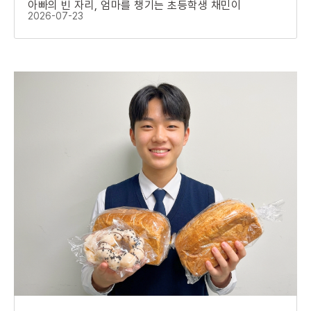
아빠의 빈 자리, 엄마를 챙기는 초등학생 채민이
2026-07-23