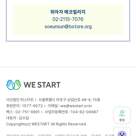
위아자 에코빌리지
02-2115-7076
soeunsun@bstore.org
사단법인 위스타트
서울특별시 마포구 상암산로 48-6, 10층
후원문의 : 1577-9572
이메일 :
we@westart.or.kr
팩스 : 02-751-9991
사업자등록번호 : 104-82-09987
대표자 : 김수길
후원
Copyrights(c) WESTART All Rights Reserved.