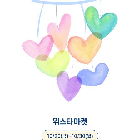
10/20(금)~10/30(월)