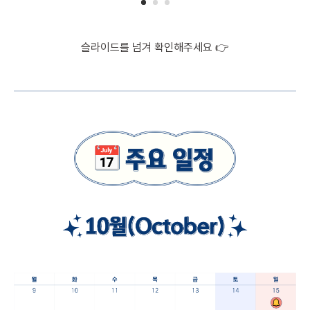
슬라이드를 넘겨 확인해주세요 👉