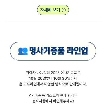
자세히 보기
위아자 나눔장터 2023 명사기증품은
10월 20일부터 10월 30일까지
온·오프라인에서 다양한 방식으로 판매됩니다.
/
명사기증품 리스트와 판매 방식은
공지사항에서 확인해주세요!