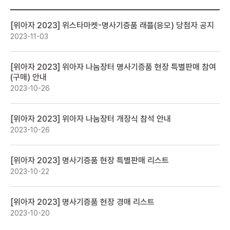
[위아자 2023] 위스타마켓-명사기증품 래플(응모) 당첨자 공지
2023-11-03
[위아자 2023] 위아자 나눔장터 명사기증품 현장 특별판매 참여
(구매) 안내
2023-10-26
[위아자 2023] 위아자 나눔장터 개장식 참석 안내
2023-10-26
[위아자 2023] 명사기증품 현장 특별판매 리스트
2023-10-22
[위아자 2023] 명사기증품 현장 경매 리스트
2023-10-20