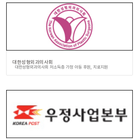
대한성형외과의사회
대한성형외과의사회 저소득층 가정 아동 후원, 치료지원