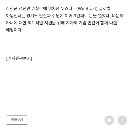
강진군 성전면 예향로에 위치한 위스타트(We Start) 글로벌
아동센터는 경기도 안산과 수원에 이어 3번째로 문을 열었다. 다문화
자녀에 대한 체계적인 지원을 위해 지자체·기업·민간이 함께 나설
예정이다.
[기사원문보기]
목록보기