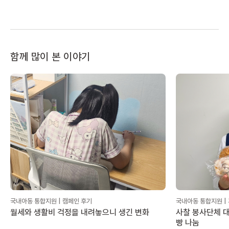
함께 많이 본 이야기
국내아동 통합지원 | 캠페인 후기
국내아동 통합지원 |
월세와 생활비 걱정을 내려놓으니 생긴 변화
사찰 봉사단체 대
빵 나눔