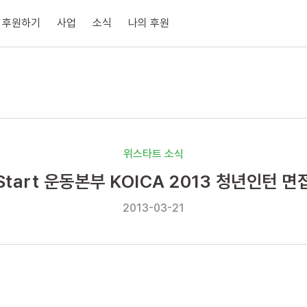
후원하기
사업
소식
나의 후원
위스타트 소식
 Start 운동본부 KOICA 2013 청년인턴 
2013-03-21