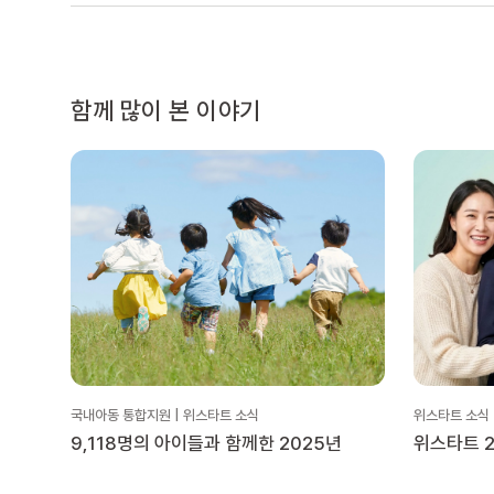
함께 많이 본 이야기
국내아동 통합지원 | 위스타트 소식
위스타트 소식
9,118명의 아이들과 함께한 2025년
위스타트 2