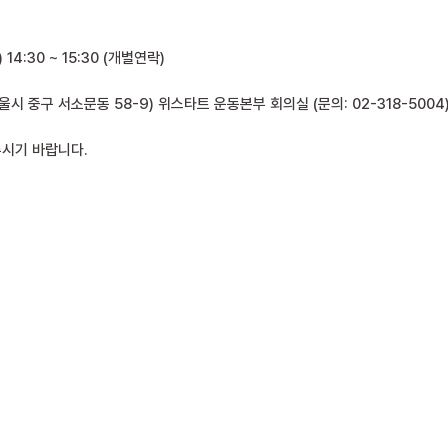
) 14:30 ~ 15:30 (개별연락)
울시 중구 서소문동 58-9) 위스타트 운동본부 회의실 (문의: 02-318-5004
주시기 바랍니다.