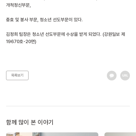
개척정신부문,
충효 및 봉사 부문, 청소년 선도부문이 있다.
김정희 팀장은 청소년 선도부문에 수상을 받게 되었다. (강원일보 제
19670호-20면)
목록보기
함께 많이 본 이야기