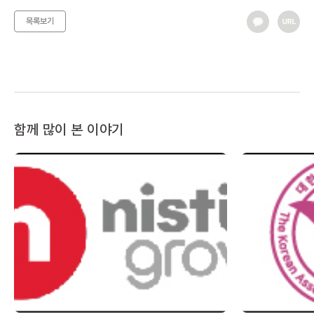
목록보기
함께 많이 본 이야기