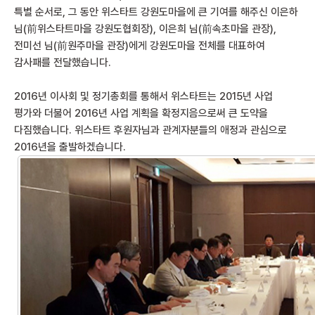
특별 순서로, 그 동안 위스타트 강원도마을에 큰 기여를 해주신 이은하
님(前위스타트마을 강원도협회장), 이은희 님(前속초마을 관장),
전미선 님(前원주마을 관장)에게 강원도마을 전체를 대표하여
감사패를 전달했습니다.
2016년 이사회 및 정기총회를 통해서 위스타트는 2015년 사업
평가와 더불어 2016년 사업 계획을 확정지음으로써 큰 도약을
다짐했습니다. 위스타트 후원자님과 관계자분들의 애정과 관심으로
2016년을 출발하겠습니다.