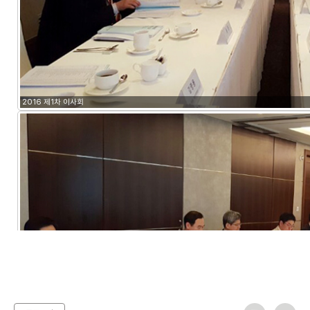
2016 제1차 이사회