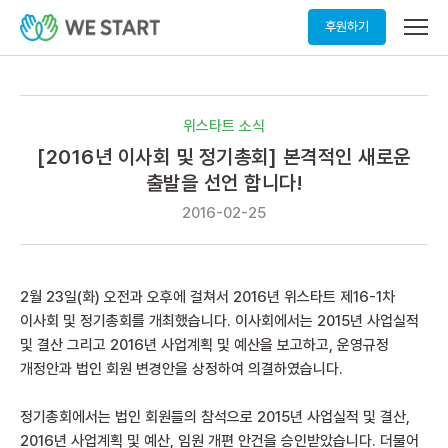
메
후원하기
뉴
열
기
위스타트 소식
[2016년 이사회 및 정기총회] 본격적인 새로운
출발을 선언 합니다!
2016-02-25
2월 23일(화) 오전과 오후에 걸쳐서 2016년 위스타트 제16-1차
이사회 및 정기총회를 개최했습니다. 이사회에서는 2015년 사업실적
및 결산 그리고 2016년 사업계획 및 예산을 보고하고, 운영규정
개정안과 법인 회원 변경안을 상정하여 의결하였습니다.
정기총회에서는 법인 회원들의 참석으로 2015년 사업실적 및 결산,
2016년 사업계획 및 예산, 임원 개편 안건을 승인받았습니다. 더불어