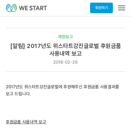
메
후원하기
뉴
열
기
재정보고
[알림] 2017년도 위스타트강진글로벌 후원금품
사용내역 보고
2018-02-26
2017년도 위스타트강진글로벌에 후원해주신 후원금품 사용결과를
보고 드립니다.
후원금품 사용내역 보고