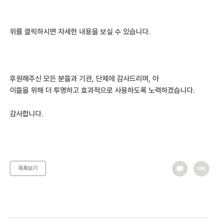
위를 클릭하시면 자세한 내용을 보실 수 있습니다.
후원해주신 모든 분들과 기관, 단체에 감사드리며, 아
이들을 위해 더 투명하고 효과적으로 사용하도록 노력하겠습니다.
감사합니다.
목록보기