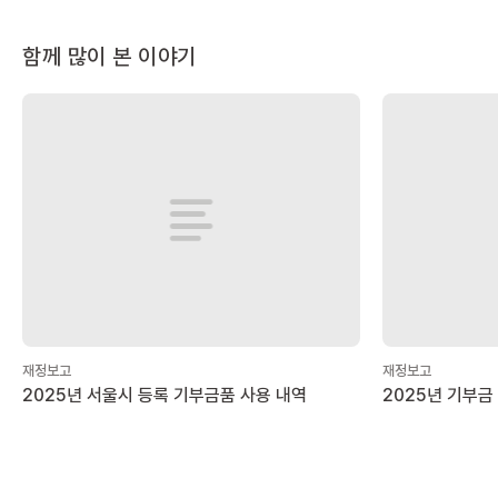
함께 많이 본 이야기
재정보고
재정보고
2025년 서울시 등록 기부금품 사용 내역
2025년 기부금