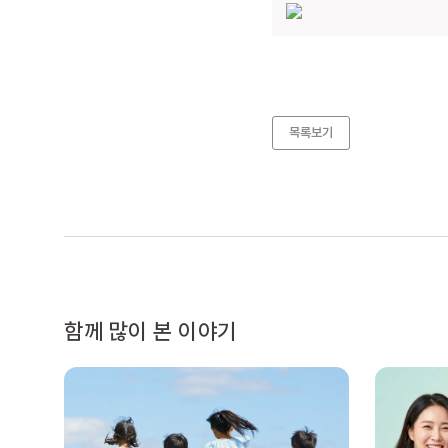
목록보기
함께 많이 본 이야기