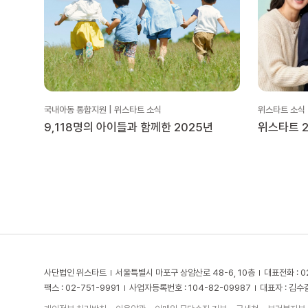
국내아동 통합지원 | 위스타트 소식
위스타트 소식
9,118명의 아이들과 함께한 2025년
위스타트 2
사단법인 위스타트
서울특별시 마포구 상암산로 48-6, 10층
대표전화 : 0
팩스 : 02-751-9991
사업자등록번호 : 104-82-09987
대표자 : 김수