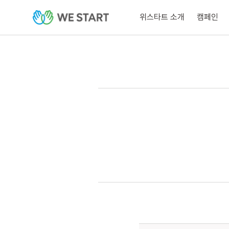
위스타트 소개
캠페인