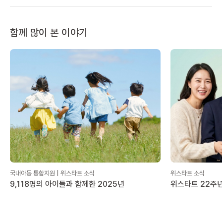
함께 많이 본 이야기
국내아동 통합지원 | 위스타트 소식
위스타트 소식
9,118명의 아이들과 함께한 2025년
위스타트 22주년