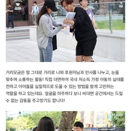
거리모금은 말 그대로 거리로 나와 후원자님과 인사를 나누고, 눈을
맞추며 소통하는 활동! 직접 대면하여 국내 저소득 가정 아동의 실태를
전하고 아이들을 실질적으로 도울 수 있는 방법을 함께 고민하는
역할을 하고 있는데요. 얼굴을 마주하다 보니 비대면 공간에서는 드릴
수 없는 감동을 주고받기도 합니다!