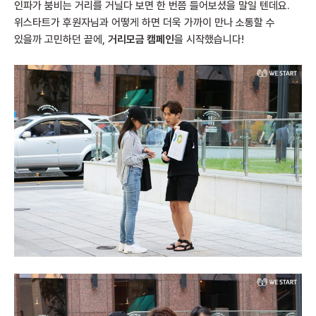
인파가 붐비는 거리를 거닐다 보면 한 번쯤 들어보셨을 말일 텐데요.
위스타트가 후원자님과 어떻게 하면 더욱 가까이 만나 소통할 수
있을까 고민하던 끝에,
거리모금 캠페인
을 시작했습니다!