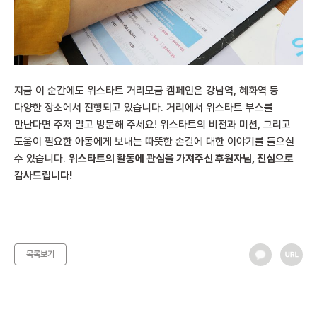
지금 이 순간에도 위스타트 거리모금 캠페인은 강남역, 혜화역 등
다양한 장소에서 진행되고 있습니다. 거리에서 위스타트 부스를
만난다면 주저 말고 방문해 주세요! 위스타트의 비전과 미션, 그리고
도움이 필요한 아동에게 보내는 따뜻한 손길에 대한 이야기를 들으실
수 있습니다.
위스타트의 활동에 관심을 가져주신 후원자님, 진심으로
감사드립니다!
목록보기