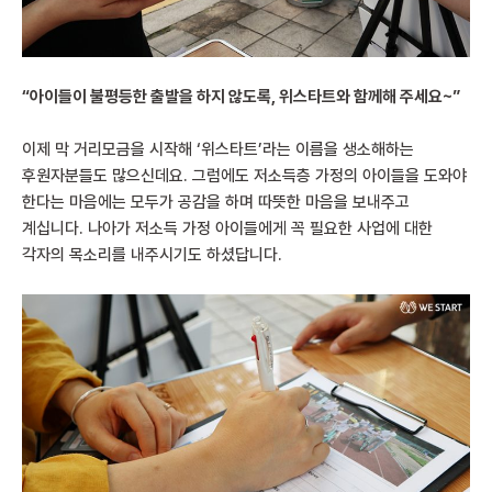
“아이들이 불평등한 출발을 하지 않도록, 위스타트와 함께해 주세요~”
이제 막 거리모금을 시작해 ‘위스타트’라는 이름을 생소해하는
후원자분들도 많으신데요. 그럼에도 저소득층 가정의 아이들을 도와야
한다는 마음에는 모두가 공감을 하며 따뜻한 마음을 보내주고
계십니다. 나아가 저소득 가정 아이들에게 꼭 필요한 사업에 대한
각자의 목소리를 내주시기도 하셨답니다.