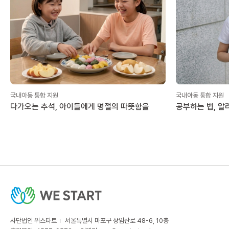
국내아동 통합 지원
국내아동 통합 지원
다가오는 추석, 아이들에게 명절의 따뜻함을
공부하는 법, 알
사단법인 위스타트
서울특별시 마포구 상암산로 48-6, 10층