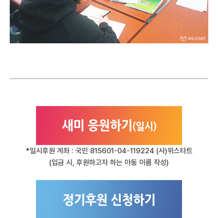
*일시후원 계좌 :
국민 815601-04-119224 (사)위스타트
(입금 시, 후원하고자 하는 아동 이름 작성)