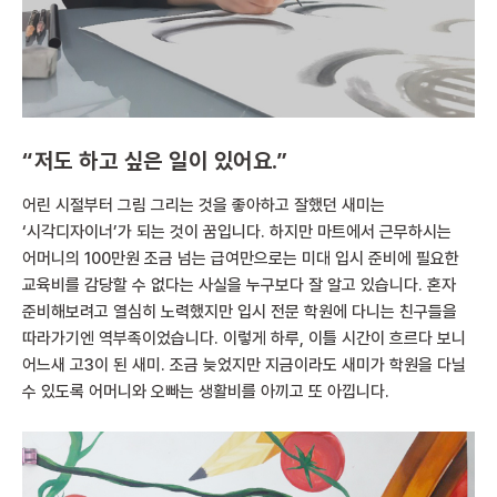
“
저도 하고 싶은 일이 있어요
.”
어린 시절부터 그림 그리는 것을 좋아하고 잘했던 새미는
‘시각디자이너’가 되는 것이 꿈입니다. 하지만 마트에서 근무하시는
어머니의 100만원 조금 넘는 급여만으로는 미대 입시 준비에 필요한
교육비를 감당할 수 없다는 사실을 누구보다 잘 알고 있습니다. 혼자
준비해보려고 열심히 노력했지만 입시 전문 학원에 다니는 친구들을
따라가기엔 역부족이었습니다. 이렇게 하루, 이틀 시간이 흐르다 보니
어느새 고3이 된 새미. 조금 늦었지만 지금이라도 새미가 학원을 다닐
수 있도록 어머니와 오빠는 생활비를 아끼고 또 아낍니다.