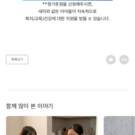
**정기후원을 신청해주시면,
새미와 같은 아이들이 지속적으로
복지/교육/건강에 대한 지원을 받을 수 있습니다.
목록보기
함께 많이 본 이야기