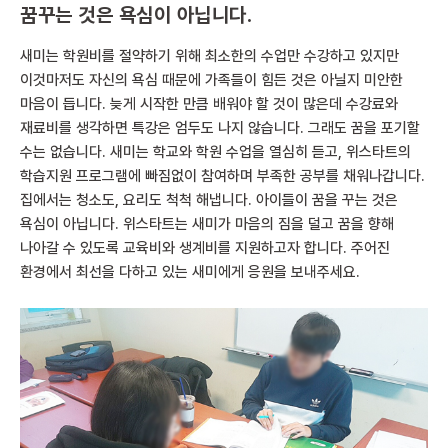
꿈꾸는 것은 욕심이 아닙니다
.
새미는 학원비를 절약하기 위해 최소한의 수업만 수강하고 있지만
이것마저도 자신의 욕심 때문에 가족들이 힘든 것은 아닐지 미안한
마음이 듭니다. 늦게 시작한 만큼 배워야 할 것이 많은데 수강료와
재료비를 생각하면 특강은 엄두도 나지 않습니다. 그래도 꿈을 포기할
수는 없습니다. 새미는 학교와 학원 수업을 열심히 듣고, 위스타트의
학습지원 프로그램에 빠짐없이 참여하며 부족한 공부를 채워나갑니다.
집에서는 청소도, 요리도 척척 해냅니다. 아이들이 꿈을 꾸는 것은
욕심이 아닙니다. 위스타트는 새미가 마음의 짐을 덜고 꿈을 향해
나아갈 수 있도록 교육비와 생계비를 지원하고자 합니다. 주어진
환경에서 최선을 다하고 있는 새미에게 응원을 보내주세요.