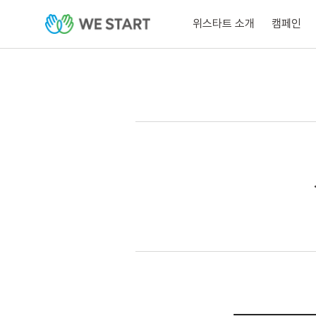
위스타트 소개
캠페인