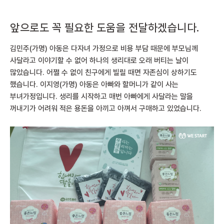
앞으로도 꼭 필요한 도움을 전달하겠습니다.
김민주(가명) 아동은 다자녀 가정으로 비용 부담 때문에 부모님께
사달라고 이야기할 수 없어 하나의 생리대로 오래 버티는 날이
많았습니다. 어쩔 수 없이 친구에게 빌릴 때면 자존심이 상하기도
했습니다. 이지영(가명) 아동은 아빠와 할머니가 같이 사는
부녀가정입니다. 생리를 시작하고 매번 아빠에게 사달라는 말을
꺼내기가 어려워 적은 용돈을 아끼고 아껴서 구매하고 있었습니다.