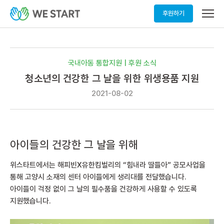
메
후원하기
뉴
열
기
국내아동 통합지원 | 후원 소식
청소년의 건강한 그 날을 위한 위생용품 지원
2021-08-02
아이들의 건강한 그 날을 위해
위스타트에서는 해피빈X유한킴벌리의 “힘내라 딸들아” 공모사업을
통해 고양시 소재의 센터 아이들에게 생리대를 전달했습니다.
아이들이 걱정 없이 그 날의 필수품을 건강하게 사용할 수 있도록
지원했습니다.