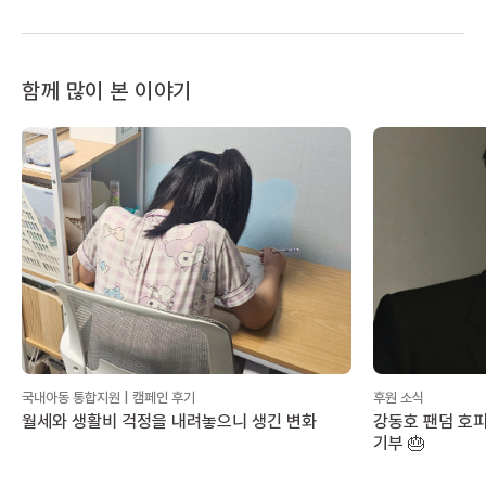
함께 많이 본 이야기
국내아동 통합지원 | 캠페인 후기
후원 소식
월세와 생활비 걱정을 내려놓으니 생긴 변화
강동호 팬덤 호피
기부 🎂