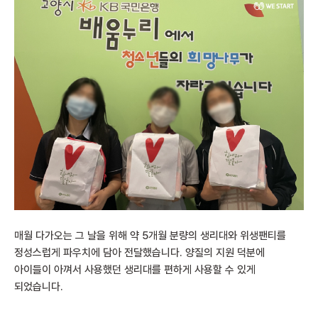
매월 다가오는 그 날을 위해 약 5개월 분량의 생리대와 위생팬티를
정성스럽게 파우치에 담아 전달했습니다. 양질의 지원 덕분에
아이들이 아껴서 사용했던 생리대를 편하게 사용할 수 있게
되었습니다.