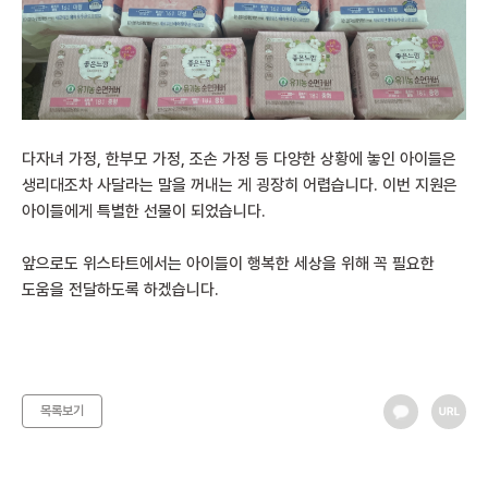
다자녀 가정, 한부모 가정, 조손 가정 등 다양한 상황에 놓인 아이들은
생리대조차 사달라는 말을 꺼내는 게 굉장히 어렵습니다. 이번 지원은
아이들에게 특별한 선물이 되었습니다.
앞으로도 위스타트에서는 아이들이 행복한 세상을 위해 꼭 필요한
도움을 전달하도록 하겠습니다.
목록보기