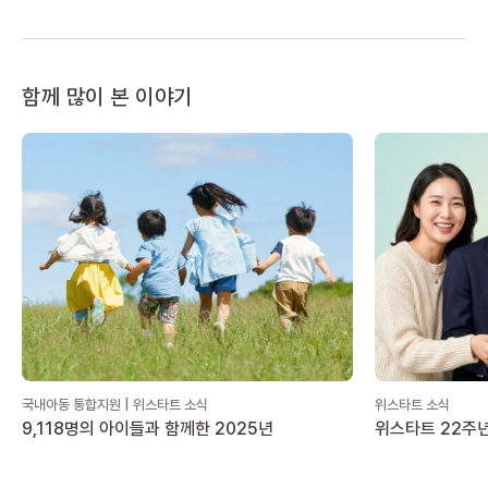
함께 많이 본 이야기
국내아동 통합지원 | 위스타트 소식
위스타트 소식
9,118명의 아이들과 함께한 2025년
위스타트 22주년